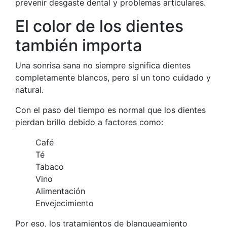
prevenir desgaste dental y problemas articulares.
El color de los dientes
también importa
Una sonrisa sana no siempre significa dientes
completamente blancos, pero sí un tono cuidado y
natural.
Con el paso del tiempo es normal que los dientes
pierdan brillo debido a factores como:
Café
Té
Tabaco
Vino
Alimentación
Envejecimiento
Por eso, los tratamientos de blanqueamiento