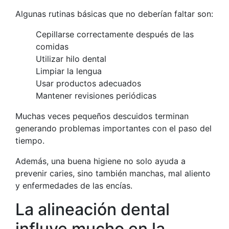
Algunas rutinas básicas que no deberían faltar son:
Cepillarse correctamente después de las
comidas
Utilizar hilo dental
Limpiar la lengua
Usar productos adecuados
Mantener revisiones periódicas
Muchas veces pequeños descuidos terminan
generando problemas importantes con el paso del
tiempo.
Además, una buena higiene no solo ayuda a
prevenir caries, sino también manchas, mal aliento
y enfermedades de las encías.
La alineación dental
influye mucho en la