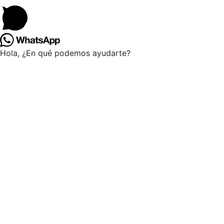
Hola, ¿En qué podemos ayudarte?