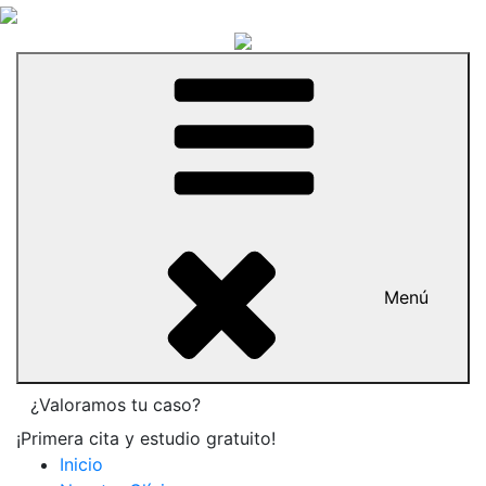
Menú
¿Valoramos tu caso?
¡Primera cita y estudio gratuito!
Inicio