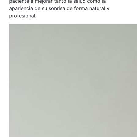
paciente a mejorar tanto la salud como la
apariencia de su sonrisa de forma natural y
profesional.