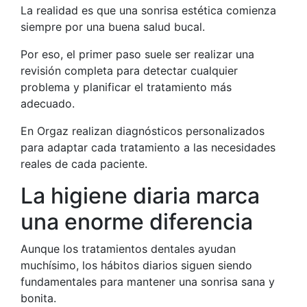
La realidad es que una sonrisa estética comienza
siempre por una buena salud bucal.
Por eso, el primer paso suele ser realizar una
revisión completa para detectar cualquier
problema y planificar el tratamiento más
adecuado.
En
Orgaz
realizan diagnósticos personalizados
para adaptar cada tratamiento a las necesidades
reales de cada paciente.
La higiene diaria marca
una enorme diferencia
Aunque los tratamientos dentales ayudan
muchísimo, los hábitos diarios siguen siendo
fundamentales para mantener una sonrisa sana y
bonita.