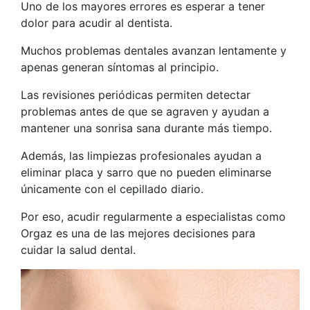
Uno de los mayores errores es esperar a tener
dolor para acudir al dentista.
Muchos problemas dentales avanzan lentamente y
apenas generan síntomas al principio.
Las revisiones periódicas permiten detectar
problemas antes de que se agraven y ayudan a
mantener una sonrisa sana durante más tiempo.
Además, las limpiezas profesionales ayudan a
eliminar placa y sarro que no pueden eliminarse
únicamente con el cepillado diario.
Por eso, acudir regularmente a especialistas como
Orgaz
es una de las mejores decisiones para
cuidar la salud dental.