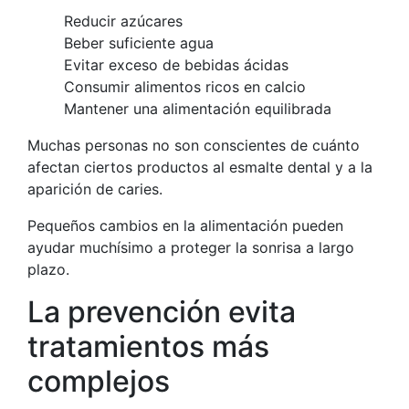
Reducir azúcares
Beber suficiente agua
Evitar exceso de bebidas ácidas
Consumir alimentos ricos en calcio
Mantener una alimentación equilibrada
Muchas personas no son conscientes de cuánto
afectan ciertos productos al esmalte dental y a la
aparición de caries.
Pequeños cambios en la alimentación pueden
ayudar muchísimo a proteger la sonrisa a largo
plazo.
La prevención evita
tratamientos más
complejos