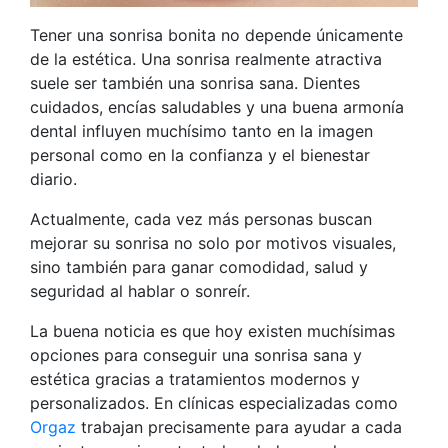
Tener una sonrisa bonita no depende únicamente
de la estética. Una sonrisa realmente atractiva
suele ser también una sonrisa sana. Dientes
cuidados, encías saludables y una buena armonía
dental influyen muchísimo tanto en la imagen
personal como en la confianza y el bienestar
diario.
Actualmente, cada vez más personas buscan
mejorar su sonrisa no solo por motivos visuales,
sino también para ganar comodidad, salud y
seguridad al hablar o sonreír.
La buena noticia es que hoy existen muchísimas
opciones para conseguir una sonrisa sana y
estética gracias a tratamientos modernos y
personalizados. En clínicas especializadas como
Orgaz
trabajan precisamente para ayudar a cada