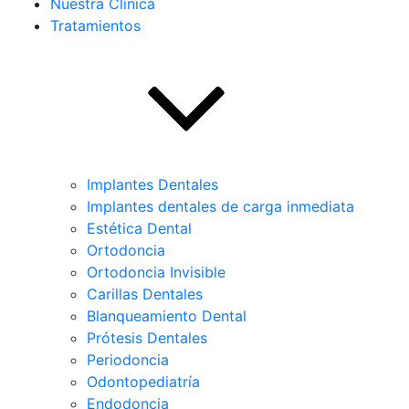
Nuestra Clínica
Tratamientos
Implantes Dentales
Implantes dentales de carga inmediata
Estética Dental
Ortodoncia
Ortodoncia Invisible
Carillas Dentales
Blanqueamiento Dental
Prótesis Dentales
Periodoncia
Odontopediatría
Endodoncia