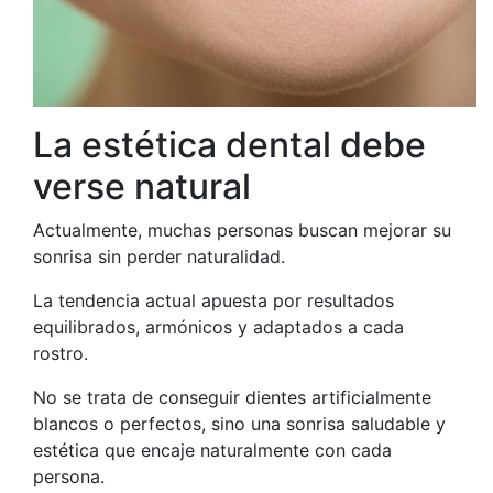
La estética dental debe
verse natural
Actualmente, muchas personas buscan mejorar su
sonrisa sin perder naturalidad.
La tendencia actual apuesta por resultados
equilibrados, armónicos y adaptados a cada
rostro.
No se trata de conseguir dientes artificialmente
blancos o perfectos, sino una sonrisa saludable y
estética que encaje naturalmente con cada
persona.