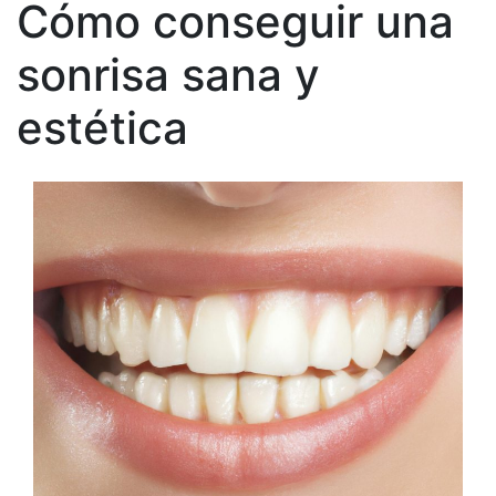
Cómo conseguir una
sonrisa sana y
estética