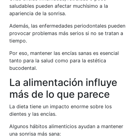
saludables pueden afectar muchísimo a la
apariencia de la sonrisa.
Además, las enfermedades periodontales pueden
provocar problemas más serios si no se tratan a
tiempo.
Por eso, mantener las encías sanas es esencial
tanto para la salud como para la estética
bucodental.
La alimentación influye
más de lo que parece
La dieta tiene un impacto enorme sobre los
dientes y las encías.
Algunos hábitos alimenticios ayudan a mantener
una sonrisa más sana: