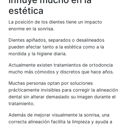
estética
La posición de los dientes tiene un impacto
enorme en la sonrisa.
Dientes apiñados, separados o desalineados
pueden afectar tanto a la estética como a la
mordida y la higiene diaria.
Actualmente existen tratamientos de ortodoncia
mucho más cómodos y discretos que hace años.
Muchas personas optan por soluciones
prácticamente invisibles para corregir la alineación
dental sin alterar demasiado su imagen durante el
tratamiento.
Además de mejorar visualmente la sonrisa, una
correcta alineación facilita la limpieza y ayuda a