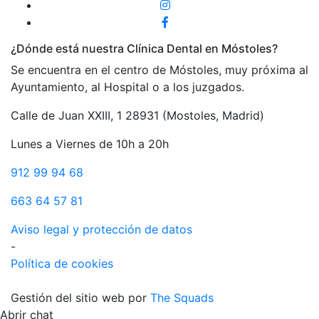
¿Dónde está nuestra Clínica Dental en Móstoles?
Se encuentra en el centro de Móstoles, muy próxima al
Ayuntamiento, al Hospital o a los juzgados.
Calle de Juan XXIII, 1 28931 (Mostoles, Madrid)
Lunes a Viernes de 10h a 20h
912 99 94 68
663 64 57 81
Aviso legal y protección de datos
-
Política de cookies
Gestión del sitio web por
The Squads
Abrir chat