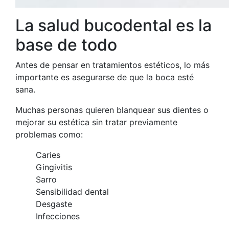
La salud bucodental es la
base de todo
Antes de pensar en tratamientos estéticos, lo más
importante es asegurarse de que la boca esté
sana.
Muchas personas quieren blanquear sus dientes o
mejorar su estética sin tratar previamente
problemas como:
Caries
Gingivitis
Sarro
Sensibilidad dental
Desgaste
Infecciones