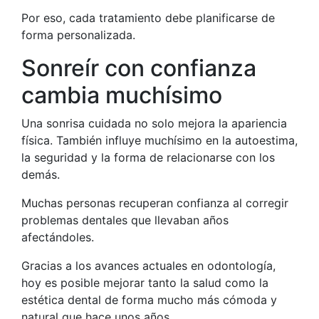
Por eso, cada tratamiento debe planificarse de
forma personalizada.
Sonreír con confianza
cambia muchísimo
Una sonrisa cuidada no solo mejora la apariencia
física. También influye muchísimo en la autoestima,
la seguridad y la forma de relacionarse con los
demás.
Muchas personas recuperan confianza al corregir
problemas dentales que llevaban años
afectándoles.
Gracias a los avances actuales en odontología,
hoy es posible mejorar tanto la salud como la
estética dental de forma mucho más cómoda y
natural que hace unos años.