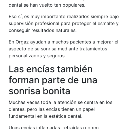
dental se han vuelto tan populares.
Eso sí, es muy importante realizarlos siempre bajo
supervisión profesional para proteger el esmalte y
conseguir resultados naturales.
En
Orgaz
ayudan a muchos pacientes a mejorar el
aspecto de su sonrisa mediante tratamientos
personalizados y seguros.
Las encías también
forman parte de una
sonrisa bonita
Muchas veces toda la atención se centra en los
dientes, pero las encías tienen un papel
fundamental en la estética dental.
Unas encías inflamadas, retraídas o poco