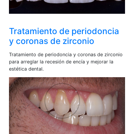
Tratamiento de periodoncia
y coronas de zirconio
Tratamiento de periodoncia y coronas de zirconio
para arreglar la recesión de encía y mejorar la
estética dental.