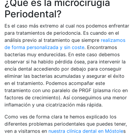
¿Qué es la microcirugía
Periodental?
Es el caso más extremo al cual nos podemos enfrentar
para tratamientos de periodoncia. Es cuando en el
análisis previo al tratamiento que siempre
realizamos
de forma personalizada y sin coste
. Encontramos
bacterias muy endurecidas. En este caso debemos
observar si ha habido pérdida ósea, para intervenir la
encía dental accediendo por debajo para conseguir
eliminar las bacterias acumuladas y asegurar el éxito
en el tratamiento. Podemos acompañar este
tratamiento con uno paralelo de PRGF (plasma rico en
factores de crecimiento). Así conseguimos una menor
inflamación y una cicatrización más rápida.
Como ves de forma clara te hemos explicado los
diferentes problemas periodentales que puedes tener,
ven a visitarnos en
nuestra clínica dental en Móstole
s