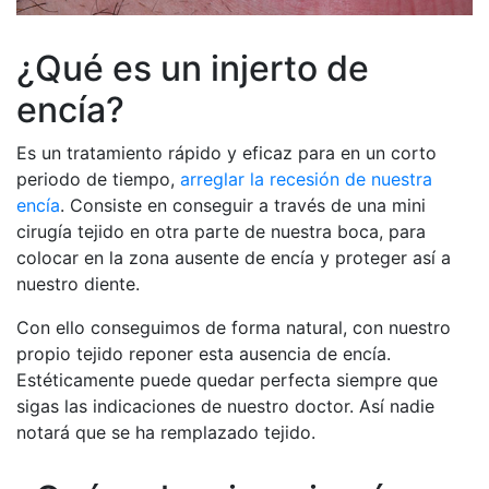
¿Qué es un injerto de
encía?
Es un tratamiento rápido y eficaz para en un corto
periodo de tiempo,
arreglar la recesión de nuestra
encía
. Consiste en conseguir a través de una mini
cirugía tejido en otra parte de nuestra boca, para
colocar en la zona ausente de encía y proteger así a
nuestro diente.
Con ello conseguimos de forma natural, con nuestro
propio tejido reponer esta ausencia de encía.
Estéticamente puede quedar perfecta siempre que
sigas las indicaciones de nuestro doctor. Así nadie
notará que se ha remplazado tejido.