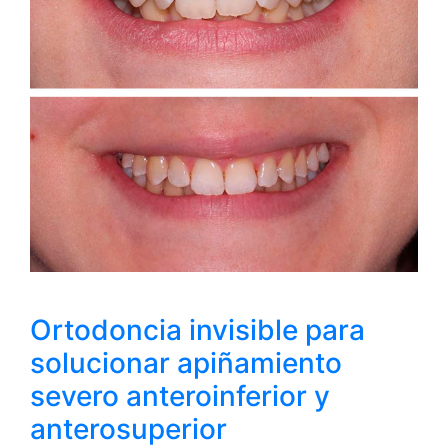
Ortodoncia invisible para
solucionar apiñamiento
severo anteroinferior y
anterosuperior