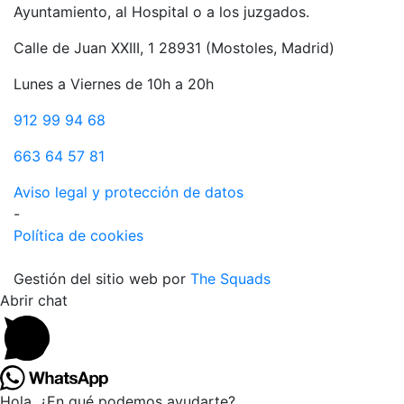
Ayuntamiento, al Hospital o a los juzgados.
Calle de Juan XXIII, 1 28931 (Mostoles, Madrid)
Lunes a Viernes de 10h a 20h
912 99 94 68
663 64 57 81
Aviso legal y protección de datos
-
Política de cookies
Gestión del sitio web por
The Squads
Abrir chat
Hola, ¿En qué podemos ayudarte?