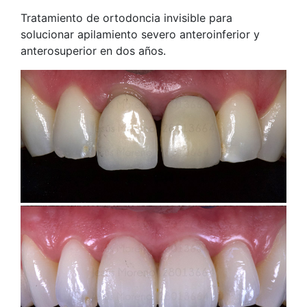
Tratamiento de ortodoncia invisible para
solucionar apilamiento severo anteroinferior y
anterosuperior en dos años.