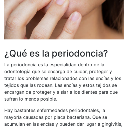
¿Qué es la periodoncia?
La periodoncia es la especialidad dentro de la
odontología que se encarga de cuidar, proteger y
tratar los problemas relacionados con las encías y los
tejidos que las rodean. Las encías y estos tejidos se
encargan de proteger y aislar a los dientes para que
sufran lo menos posible.
Hay bastantes enfermedades periodontales, la
mayoría causadas por placa bacteriana. Que se
acumulan en las encías y pueden dar lugar a gingivitis,