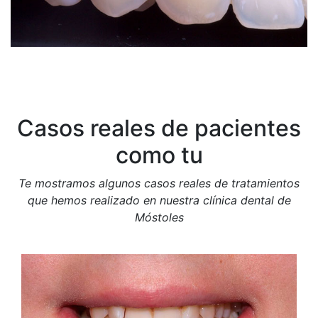
Casos reales de pacientes
como tu
Te mostramos algunos casos reales de tratamientos
que hemos realizado en nuestra clínica dental de
Móstoles