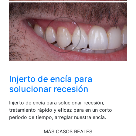
Injerto de encía para
solucionar recesión
Injerto de encía para solucionar recesión,
tratamiento rápido y eficaz para en un corto
periodo de tiempo, arreglar nuestra encía.
MÁS CASOS REALES