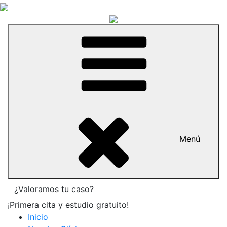
Menú
¿Valoramos tu caso?
¡Primera cita y estudio gratuito!
Inicio