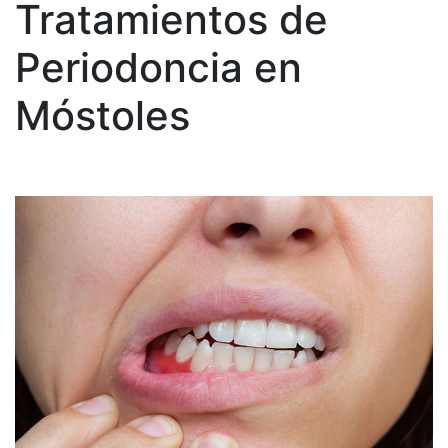
Tratamientos de
Periodoncia en
Móstoles