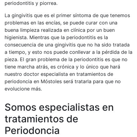
periodontitis y piorrea.
La gingivitis que es el primer síntoma de que tenemos
problemas en las encías, se puede curar con una
buena limpieza realizada en clínica por un buen
higienista. Mientras que la periodontitis es la
consecuencia de una gingivitis que no ha sido tratada
a tiempo, y esto nos puede conllevar a la pérdida de la
pieza. El gran problema de la periodontitis es que no
tiene marcha atrás, es crónica y lo único que hará
nuestro doctor especialista en tratamientos de
periodoncia en Móstoles será tratarla para que no
evolucione más.
Somos especialistas en
tratamientos de
Periodoncia