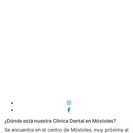
¿Dónde está nuestra Clínica Dental en Móstoles?
Se encuentra en el centro de Móstoles, muy próxima al