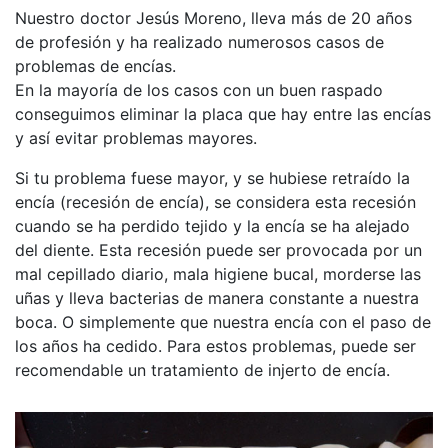
Nuestro doctor Jesús Moreno, lleva más de 20 años
de profesión y ha realizado numerosos casos de
problemas de encías.
En la mayoría de los casos con un buen raspado
conseguimos eliminar la placa que hay entre las encías
y así evitar problemas mayores.
Si tu problema fuese mayor, y se hubiese retraído la
encía (recesión de encía), se considera esta recesión
cuando se ha perdido tejido y la encía se ha alejado
del diente. Esta recesión puede ser provocada por un
mal cepillado diario, mala higiene bucal, morderse las
uñas y lleva bacterias de manera constante a nuestra
boca. O simplemente que nuestra encía con el paso de
los años ha cedido. Para estos problemas, puede ser
recomendable un tratamiento de injerto de encía.