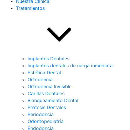
Nuestra Clínica
Tratamientos
Implantes Dentales
Implantes dentales de carga inmediata
Estética Dental
Ortodoncia
Ortodoncia Invisible
Carillas Dentales
Blanqueamiento Dental
Prótesis Dentales
Periodoncia
Odontopediatría
Endodoncia