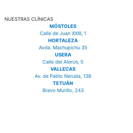
NUESTRAS CLÍNICAS
MÓSTOLES
Calle de Juan XXIII, 1
HORTALEZA
Avda. Machupichu 35
USERA
Calle del Alerce, 5
VALLECAS
Av. de Pablo Neruda, 138
TETUÁN
Bravo Murillo, 243