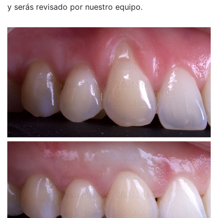
y serás revisado por nuestro equipo.