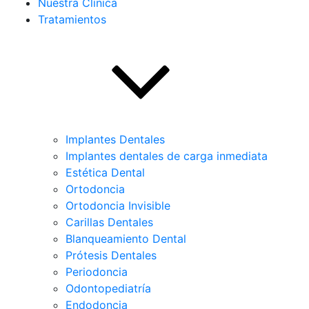
Nuestra Clínica
Tratamientos
Implantes Dentales
Implantes dentales de carga inmediata
Estética Dental
Ortodoncia
Ortodoncia Invisible
Carillas Dentales
Blanqueamiento Dental
Prótesis Dentales
Periodoncia
Odontopediatría
Endodoncia