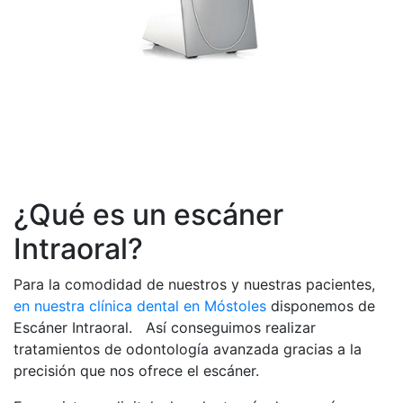
¿Qué es un escáner
Intraoral?
Para la comodidad de nuestros y nuestras pacientes,
en nuestra clínica dental en Móstoles
disponemos de
Escáner Intraoral. Así conseguimos realizar
tratamientos de odontología avanzada gracias a la
precisión que nos ofrece el escáner.