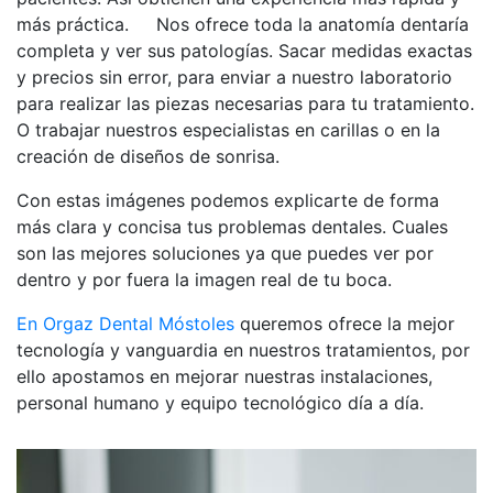
más práctica. Nos ofrece toda la anatomía dentaría
completa y ver sus patologías. Sacar medidas exactas
y precios sin error, para enviar a nuestro laboratorio
para realizar las piezas necesarias para tu tratamiento.
O trabajar nuestros especialistas en carillas o en la
creación de diseños de sonrisa.
Con estas imágenes podemos explicarte de forma
más clara y concisa tus problemas dentales. Cuales
son las mejores soluciones ya que puedes ver por
dentro y por fuera la imagen real de tu boca.
En Orgaz Dental Móstoles
queremos ofrece la mejor
tecnología y vanguardia en nuestros tratamientos, por
ello apostamos en mejorar nuestras instalaciones,
personal humano y equipo tecnológico día a día.