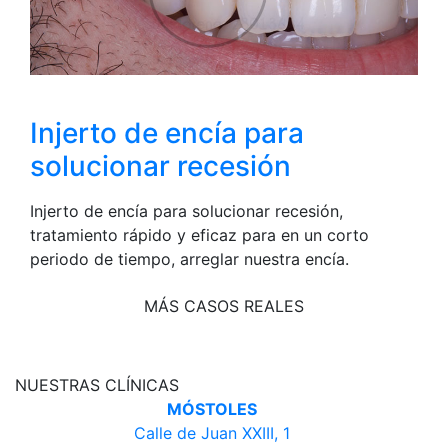
Injerto de encía para
solucionar recesión
Injerto de encía para solucionar recesión,
tratamiento rápido y eficaz para en un corto
periodo de tiempo, arreglar nuestra encía.
MÁS CASOS REALES
NUESTRAS CLÍNICAS
MÓSTOLES
Calle de Juan XXIII, 1