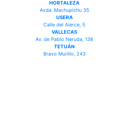
HORTALEZA
Avda. Machupichu 35
USERA
Calle del Alerce, 5
VALLECAS
Av. de Pablo Neruda, 138
TETUÁN
Bravo Murillo, 243