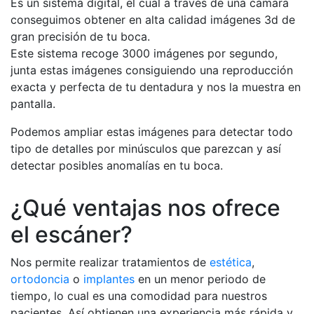
Es un sistema digital, el cual a través de una cámara
conseguimos obtener en alta calidad imágenes 3d de
gran precisión de tu boca.
Este sistema recoge 3000 imágenes por segundo,
junta estas imágenes consiguiendo una reproducción
exacta y perfecta de tu dentadura y nos la muestra en
pantalla.
Podemos ampliar estas imágenes para detectar todo
tipo de detalles por minúsculos que parezcan y así
detectar posibles anomalías en tu boca.
¿Qué ventajas nos ofrece
el escáner?
Nos permite realizar tratamientos de
estética
,
ortodoncia
o
implantes
en un menor periodo de
tiempo, lo cual es una comodidad para nuestros
pacientes. Así obtienen una experiencia más rápida y