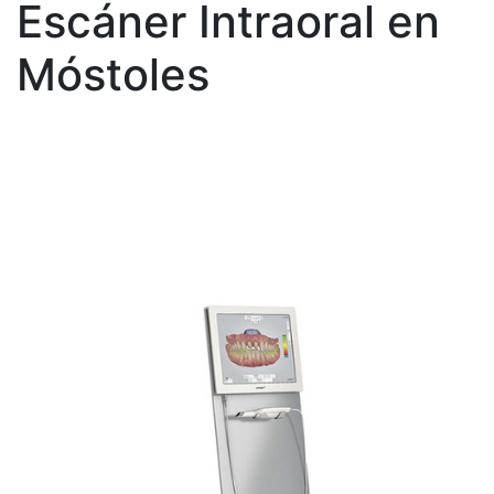
Escáner Intraoral en
Móstoles