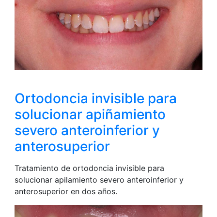
Ortodoncia invisible para
solucionar apiñamiento
severo anteroinferior y
anterosuperior
Tratamiento de ortodoncia invisible para
solucionar apilamiento severo anteroinferior y
anterosuperior en dos años.