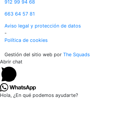
912 99 94 68
663 64 57 81
Aviso legal y protección de datos
-
Política de cookies
Gestión del sitio web por
The Squads
Abrir chat
Hola, ¿En qué podemos ayudarte?