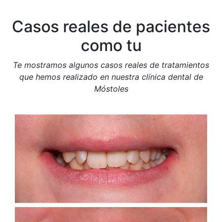
Casos reales de pacientes
como tu
Te mostramos algunos casos reales de tratamientos
que hemos realizado en nuestra clínica dental de
Móstoles