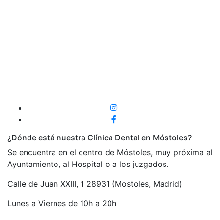
¿Dónde está nuestra Clínica Dental en Móstoles?
Se encuentra en el centro de Móstoles, muy próxima al
Ayuntamiento, al Hospital o a los juzgados.
Calle de Juan XXIII, 1 28931 (Mostoles, Madrid)
Lunes a Viernes de 10h a 20h