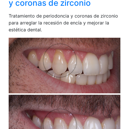
y coronas de zirconio
Tratamiento de periodoncia y coronas de zirconio
para arreglar la recesión de encía y mejorar la
estética dental.