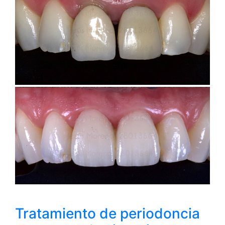
Tratamiento de periodoncia