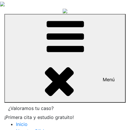
Menú
¿Valoramos tu caso?
¡Primera cita y estudio gratuito!
Inicio