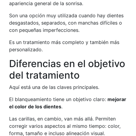
apariencia general de la sonrisa.
Son una opción muy utilizada cuando hay dientes
desgastados, separados, con manchas difíciles o
con pequeñas imperfecciones.
Es un tratamiento más completo y también más
personalizado.
Diferencias en el objetivo
del tratamiento
Aquí está una de las claves principales.
El blanqueamiento tiene un objetivo claro:
mejorar
el color de los dientes
.
Las carillas, en cambio, van más allá. Permiten
corregir varios aspectos al mismo tiempo: color,
forma, tamaño e incluso alineación visual.