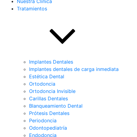
Nuestra Clínica
Tratamientos
Implantes Dentales
Implantes dentales de carga inmediata
Estética Dental
Ortodoncia
Ortodoncia Invisible
Carillas Dentales
Blanqueamiento Dental
Prótesis Dentales
Periodoncia
Odontopediatría
Endodoncia