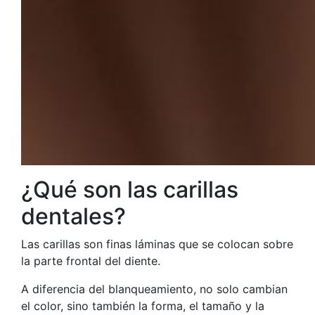
¿Qué son las carillas
dentales?
Las carillas son finas láminas que se colocan sobre
la parte frontal del diente.
A diferencia del blanqueamiento, no solo cambian
el color, sino también la forma, el tamaño y la