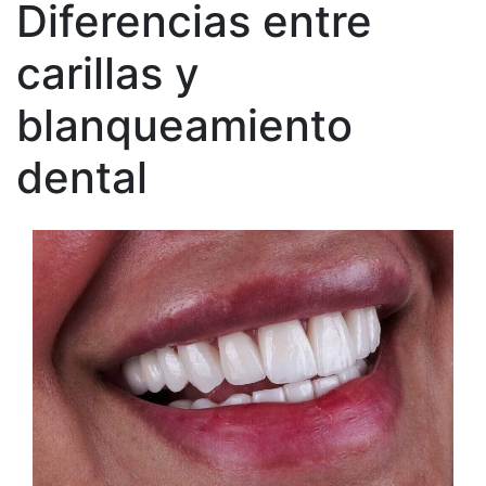
Diferencias entre
carillas y
blanqueamiento
dental