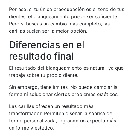
Por eso, si tu única preocupación es el tono de tus
dientes, el blanqueamiento puede ser suficiente.
Pero si buscas un cambio más completo, las
carillas suelen ser la mejor opción.
Diferencias en el
resultado final
El resultado del blanqueamiento es natural, ya que
trabaja sobre tu propio diente.
Sin embargo, tiene límites. No puede cambiar la
forma ni solucionar ciertos problemas estéticos.
Las carillas ofrecen un resultado más
transformador. Permiten diseñar la sonrisa de
forma personalizada, logrando un aspecto más
uniforme y estético.