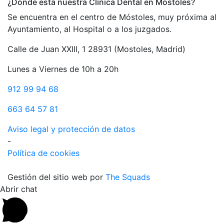
¿Dónde está nuestra Clínica Dental en Móstoles?
Se encuentra en el centro de Móstoles, muy próxima al
Ayuntamiento, al Hospital o a los juzgados.
Calle de Juan XXIII, 1 28931 (Mostoles, Madrid)
Lunes a Viernes de 10h a 20h
912 99 94 68
663 64 57 81
Aviso legal y protección de datos
-
Política de cookies
Gestión del sitio web por
The Squads
Abrir chat