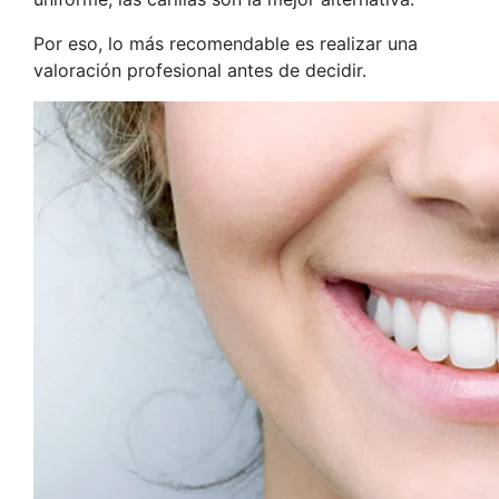
Por eso, lo más recomendable es realizar una
valoración profesional antes de decidir.