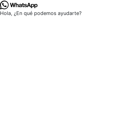
Hola, ¿En qué podemos ayudarte?