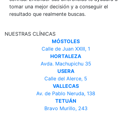
tomar una mejor decisión y a conseguir el
resultado que realmente buscas.
NUESTRAS CLÍNICAS
MÓSTOLES
Calle de Juan XXIII, 1
HORTALEZA
Avda. Machupichu 35
USERA
Calle del Alerce, 5
VALLECAS
Av. de Pablo Neruda, 138
TETUÁN
Bravo Murillo, 243