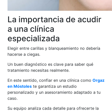
La importancia de acudir
a una clínica
especializada
Elegir entre carillas y blanqueamiento no debería
hacerse a ciegas.
Un buen diagnóstico es clave para saber qué
tratamiento necesitas realmente.
En este sentido, confiar en una clínica como
Orgaz
en Móstoles
te garantiza un estudio
personalizado y un asesoramiento adaptado a tu
caso.
Su equipo analiza cada detalle para ofrecerte la