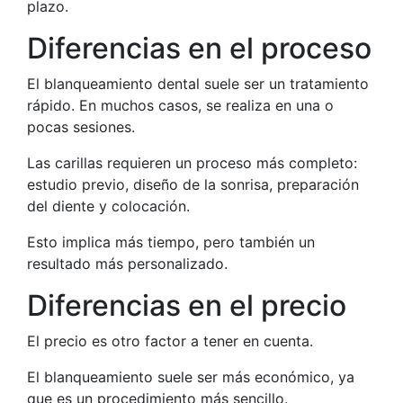
plazo.
Diferencias en el proceso
El blanqueamiento dental suele ser un tratamiento
rápido. En muchos casos, se realiza en una o
pocas sesiones.
Las carillas requieren un proceso más completo:
estudio previo, diseño de la sonrisa, preparación
del diente y colocación.
Esto implica más tiempo, pero también un
resultado más personalizado.
Diferencias en el precio
El precio es otro factor a tener en cuenta.
El blanqueamiento suele ser más económico, ya
que es un procedimiento más sencillo.