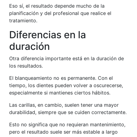
Eso sí, el resultado depende mucho de la
planificación y del profesional que realice el
tratamiento.
Diferencias en la
duración
Otra diferencia importante está en la duración de
los resultados.
El blanqueamiento no es permanente. Con el
tiempo, los dientes pueden volver a oscurecerse,
especialmente si mantienes ciertos hábitos.
Las carillas, en cambio, suelen tener una mayor
durabilidad, siempre que se cuiden correctamente.
Esto no significa que no requieran mantenimiento,
pero el resultado suele ser más estable a largo