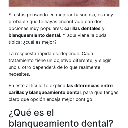
Si estás pensando en mejorar tu sonrisa, es muy
probable que te hayas encontrado con dos
opciones muy populares:
carillas dentales
y
blanqueamiento dental
. Y aquí viene la duda
típica: ¿cuál es mejor?
La respuesta rápida es: depende. Cada
tratamiento tiene un objetivo diferente, y elegir
uno u otro dependerá de lo que realmente
necesites.
En este artículo te explico
las diferencias entre
carillas y blanqueamiento dental
, para que tengas
claro qué opción encaja mejor contigo.
¿Qué es el
blanqueamiento dental?