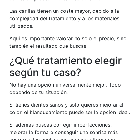
Las carillas tienen un coste mayor, debido a la
complejidad del tratamiento y a los materiales
utilizados.
Aquí es importante valorar no solo el precio, sino
también el resultado que buscas.
¿Qué tratamiento elegir
según tu caso?
No hay una opción universalmente mejor. Todo
depende de tu situación.
Si tienes dientes sanos y solo quieres mejorar el
color, el blanqueamiento puede ser la opción ideal.
Si además buscas corregir imperfecciones,
mejorar la forma o conseguir una sonrisa más
uniforme, las carillas son la mejor alternativa.