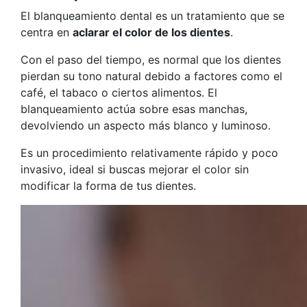
El blanqueamiento dental es un tratamiento que se
centra en
aclarar el color de los dientes
.
Con el paso del tiempo, es normal que los dientes
pierdan su tono natural debido a factores como el
café, el tabaco o ciertos alimentos. El
blanqueamiento actúa sobre esas manchas,
devolviendo un aspecto más blanco y luminoso.
Es un procedimiento relativamente rápido y poco
invasivo, ideal si buscas mejorar el color sin
modificar la forma de tus dientes.