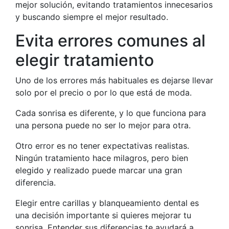
mejor solución, evitando tratamientos innecesarios
y buscando siempre el mejor resultado.
Evita errores comunes al
elegir tratamiento
Uno de los errores más habituales es dejarse llevar
solo por el precio o por lo que está de moda.
Cada sonrisa es diferente, y lo que funciona para
una persona puede no ser lo mejor para otra.
Otro error es no tener expectativas realistas.
Ningún tratamiento hace milagros, pero bien
elegido y realizado puede marcar una gran
diferencia.
Elegir entre carillas y blanqueamiento dental es
una decisión importante si quieres mejorar tu
sonrisa. Entender sus diferencias te ayudará a