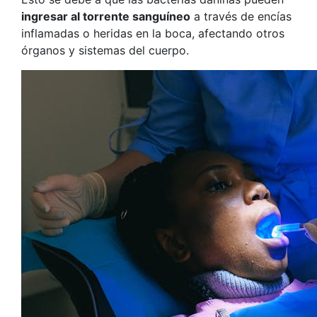
ingresar al torrente sanguíneo
a través de encías
inflamadas o heridas en la boca, afectando otros
órganos y sistemas del cuerpo.