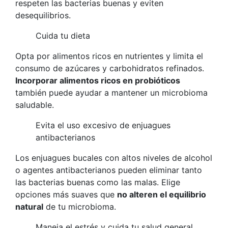
respeten las bacterias buenas y eviten
desequilibrios.
Cuida tu dieta
Opta por alimentos ricos en nutrientes y limita el
consumo de azúcares y carbohidratos refinados.
Incorporar alimentos ricos en probióticos
también puede ayudar a mantener un microbioma
saludable.
Evita el uso excesivo de enjuagues
antibacterianos
Los enjuagues bucales con altos niveles de alcohol
o agentes antibacterianos pueden eliminar tanto
las bacterias buenas como las malas. Elige
opciones más suaves que
no alteren el equilibrio
natural
de tu microbioma.
Maneja el estrés y cuida tu salud general