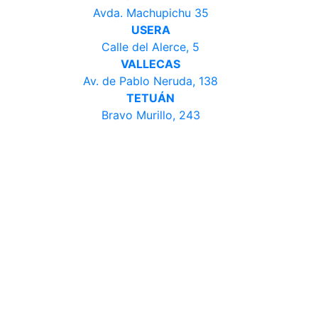
Avda. Machupichu 35
USERA
Calle del Alerce, 5
VALLECAS
Av. de Pablo Neruda, 138
TETUÁN
Bravo Murillo, 243