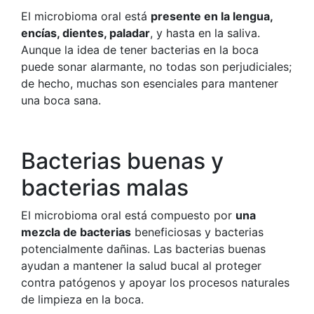
El microbioma oral está
presente en la lengua,
encías, dientes, paladar
, y hasta en la saliva.
Aunque la idea de tener bacterias en la boca
puede sonar alarmante, no todas son perjudiciales;
de hecho, muchas son esenciales para mantener
una boca sana.
Bacterias buenas y
bacterias malas
El microbioma oral está compuesto por
una
mezcla de bacterias
beneficiosas y bacterias
potencialmente dañinas. Las bacterias buenas
ayudan a mantener la salud bucal al proteger
contra patógenos y apoyar los procesos naturales
de limpieza en la boca.