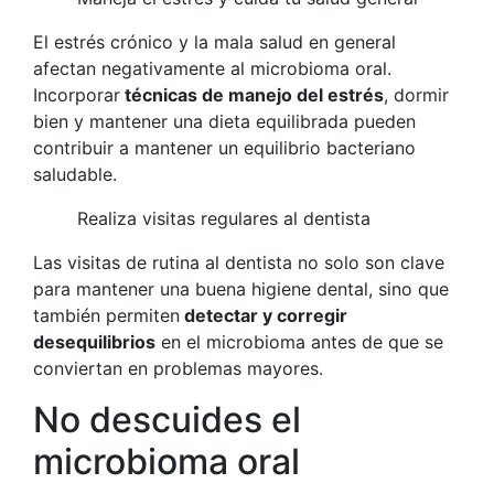
El estrés crónico y la mala salud en general
afectan negativamente al microbioma oral.
Incorporar
técnicas de manejo del estrés
, dormir
bien y mantener una dieta equilibrada pueden
contribuir a mantener un equilibrio bacteriano
saludable.
Realiza visitas regulares al dentista
Las visitas de rutina al dentista no solo son clave
para mantener una buena higiene dental, sino que
también permiten
detectar y corregir
desequilibrios
en el microbioma antes de que se
conviertan en problemas mayores.
No descuides el
microbioma oral