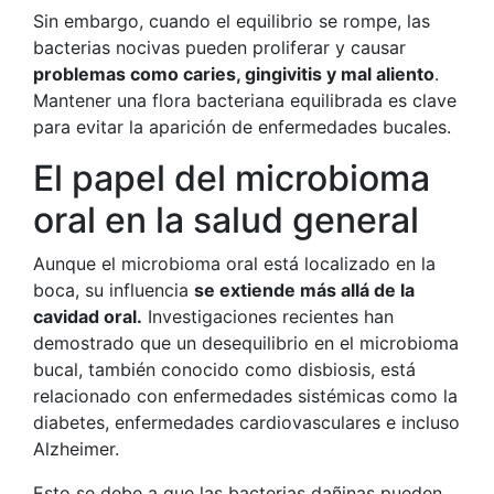
Sin embargo, cuando el equilibrio se rompe, las
bacterias nocivas pueden proliferar y causar
problemas como caries, gingivitis y mal aliento
.
Mantener una flora bacteriana equilibrada es clave
para evitar la aparición de enfermedades bucales.
El papel del microbioma
oral en la salud general
Aunque el microbioma oral está localizado en la
boca, su influencia
se extiende más allá de la
cavidad oral.
Investigaciones recientes han
demostrado que un desequilibrio en el microbioma
bucal, también conocido como disbiosis, está
relacionado con enfermedades sistémicas como la
diabetes, enfermedades cardiovasculares e incluso
Alzheimer.
Esto se debe a que las bacterias dañinas pueden