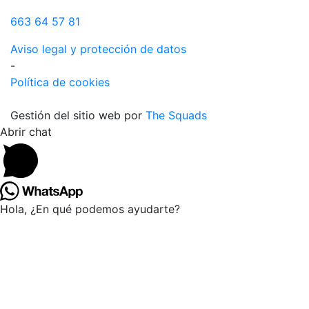
663 64 57 81
Aviso legal y protección de datos
-
Política de cookies
Gestión del sitio web por
The Squads
Abrir chat
Hola, ¿En qué podemos ayudarte?