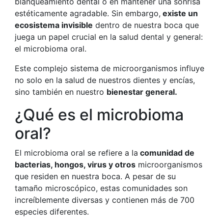
blanqueamiento dental o en mantener una sonrisa
estéticamente agradable. Sin embargo,
existe un
ecosistema invisible
dentro de nuestra boca que
juega un papel crucial en la salud dental y general:
el microbioma oral.
Este complejo sistema de microorganismos influye
no solo en la salud de nuestros dientes y encías,
sino también en nuestro
bienestar general.
¿Qué es el microbioma
oral?
El microbioma oral se refiere a la
comunidad de
bacterias, hongos, virus y otros
microorganismos
que residen en nuestra boca. A pesar de su
tamaño microscópico, estas comunidades son
increíblemente diversas y contienen más de 700
especies diferentes.