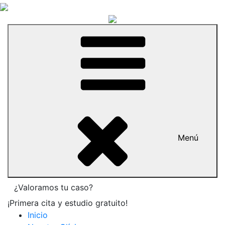
Menú
¿Valoramos tu caso?
¡Primera cita y estudio gratuito!
Inicio