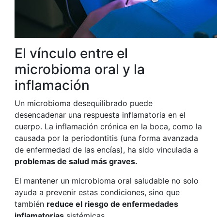
El vínculo entre el
microbioma oral y la
inflamación
Un microbioma desequilibrado puede
desencadenar una respuesta inflamatoria en el
cuerpo. La inflamación crónica en la boca, como la
causada por la periodontitis (una forma avanzada
de enfermedad de las encías), ha sido vinculada a
problemas de salud más graves.
El mantener un microbioma oral saludable no solo
ayuda a prevenir estas condiciones, sino que
también
reduce el riesgo de enfermedades
inflamatorias
sistémicas.