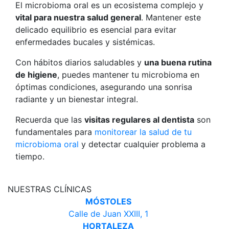
El microbioma oral es un ecosistema complejo y
vital para nuestra salud general
. Mantener este
delicado equilibrio es esencial para evitar
enfermedades bucales y sistémicas.
Con hábitos diarios saludables y
una buena rutina
de higiene
, puedes mantener tu microbioma en
óptimas condiciones, asegurando una sonrisa
radiante y un bienestar integral.
Recuerda que las
visitas regulares al dentista
son
fundamentales para
monitorear la salud de tu
microbioma oral
y detectar cualquier problema a
tiempo.
NUESTRAS CLÍNICAS
MÓSTOLES
Calle de Juan XXIII, 1
HORTALEZA