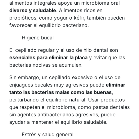
alimentos integrales apoya un microbioma oral
diverso y saludable
. Alimentos ricos en
probióticos, como yogur o kéfir, también pueden
favorecer el equilibrio bacteriano.
Higiene bucal
El cepillado regular y el uso de hilo dental son
esenciales para eliminar la placa
y evitar que las
bacterias nocivas se acumulen.
Sin embargo, un cepillado excesivo o el uso de
enjuagues bucales muy agresivos puede
eliminar
tanto las bacterias malas como las buenas
,
perturbando el equilibrio natural. Usar productos
que respeten el microbioma, como pastas dentales
sin agentes antibacterianos agresivos, puede
ayudar a mantener el equilibrio saludable.
Estrés y salud general