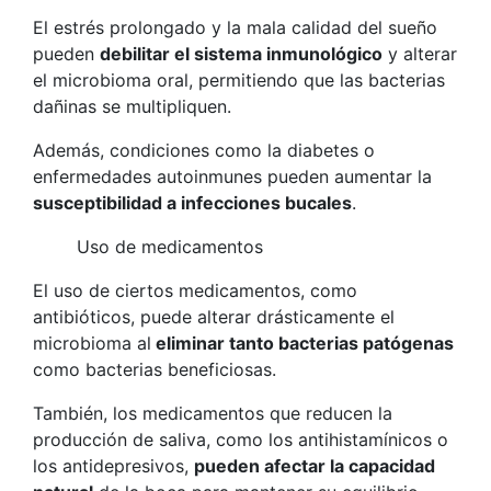
El estrés prolongado y la mala calidad del sueño
pueden
debilitar el sistema inmunológico
y alterar
el microbioma oral, permitiendo que las bacterias
dañinas se multipliquen.
Además, condiciones como la diabetes o
enfermedades autoinmunes pueden aumentar la
susceptibilidad a infecciones bucales
.
Uso de medicamentos
El uso de ciertos medicamentos, como
antibióticos, puede alterar drásticamente el
microbioma al
eliminar tanto bacterias patógenas
como bacterias beneficiosas.
También, los medicamentos que reducen la
producción de saliva, como los antihistamínicos o
los antidepresivos,
pueden afectar la capacidad