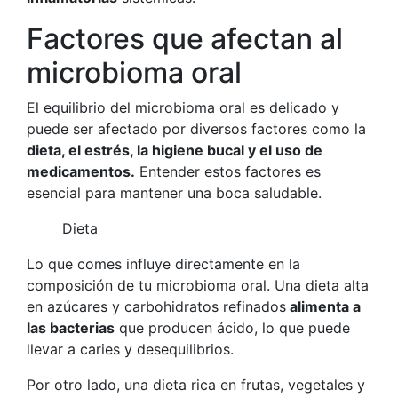
Factores que afectan al
microbioma oral
El equilibrio del microbioma oral es delicado y
puede ser afectado por diversos factores como la
dieta, el estrés, la higiene bucal y el uso de
medicamentos.
Entender estos factores es
esencial para mantener una boca saludable.
Dieta
Lo que comes influye directamente en la
composición de tu microbioma oral. Una dieta alta
en azúcares y carbohidratos refinados
alimenta a
las bacterias
que producen ácido, lo que puede
llevar a caries y desequilibrios.
Por otro lado, una dieta rica en frutas, vegetales y