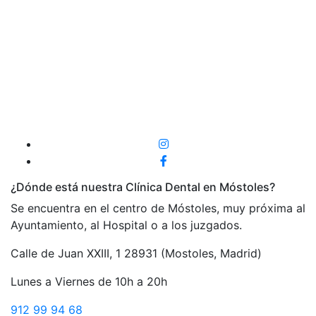
¿Dónde está nuestra Clínica Dental en Móstoles?
Se encuentra en el centro de Móstoles, muy próxima al
Ayuntamiento, al Hospital o a los juzgados.
Calle de Juan XXIII, 1 28931 (Mostoles, Madrid)
Lunes a Viernes de 10h a 20h
912 99 94 68