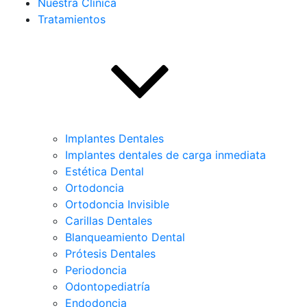
Nuestra Clínica
Tratamientos
Implantes Dentales
Implantes dentales de carga inmediata
Estética Dental
Ortodoncia
Ortodoncia Invisible
Carillas Dentales
Blanqueamiento Dental
Prótesis Dentales
Periodoncia
Odontopediatría
Endodoncia