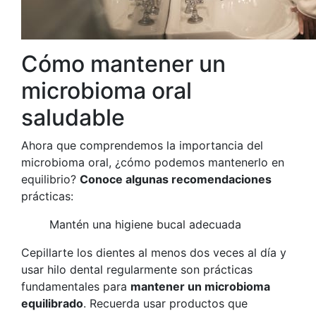
Cómo mantener un
microbioma oral
saludable
Ahora que comprendemos la importancia del
microbioma oral, ¿cómo podemos mantenerlo en
equilibrio?
Conoce algunas recomendaciones
prácticas:
Mantén una higiene bucal adecuada
Cepillarte los dientes al menos dos veces al día y
usar hilo dental regularmente son prácticas
fundamentales para
mantener un microbioma
equilibrado
. Recuerda usar productos que