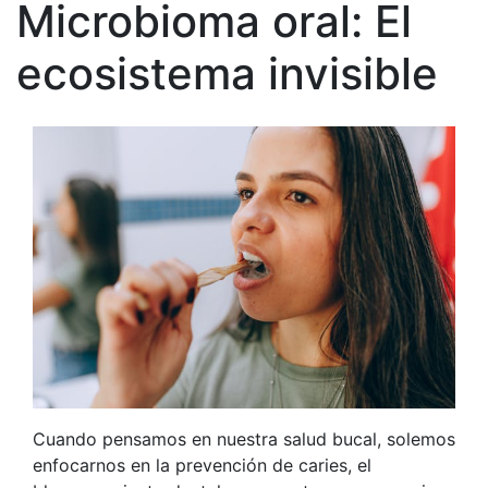
Microbioma oral: El
ecosistema invisible
Cuando pensamos en nuestra salud bucal, solemos
enfocarnos en la prevención de caries, el