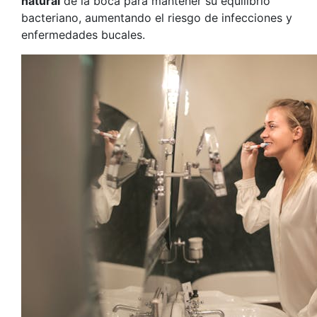
natural
de la boca para mantener su equilibrio
bacteriano, aumentando el riesgo de infecciones y
enfermedades bucales.