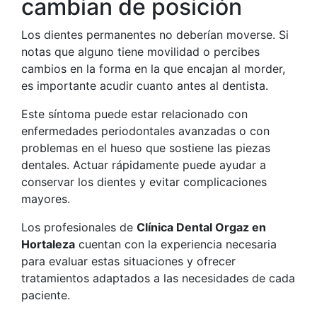
cambian de posición
Los dientes permanentes no deberían moverse. Si
notas que alguno tiene movilidad o percibes
cambios en la forma en la que encajan al morder,
es importante acudir cuanto antes al dentista.
Este síntoma puede estar relacionado con
enfermedades periodontales avanzadas o con
problemas en el hueso que sostiene las piezas
dentales. Actuar rápidamente puede ayudar a
conservar los dientes y evitar complicaciones
mayores.
Los profesionales de
Clínica Dental Orgaz en
Hortaleza
cuentan con la experiencia necesaria
para evaluar estas situaciones y ofrecer
tratamientos adaptados a las necesidades de cada
paciente.