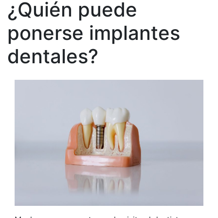
¿Quién puede
ponerse implantes
dentales?