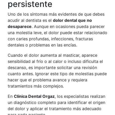
persistente
Uno de los síntomas más evidentes de que debes
acudir al dentista es el
dolor dental que no
desaparece
. Aunque en ocasiones pueda parecer
una molestia leve, el dolor puede estar relacionado
con caries profundas, infecciones, fracturas
dentales o problemas en las encías.
Cuando el dolor aumenta al masticar, aparece
sensibilidad al frío o al calor o incluso dificulta el
descanso, es importante solicitar una revisión
cuanto antes. Ignorar este tipo de molestias puede
hacer que el problema avance y requiera
tratamientos más complejos.
En
Clínica Dental Orgaz
, los especialistas realizan
un diagnóstico completo para identificar el origen
del dolor y aplicar el tratamiento más adecuado
para cada paciente.