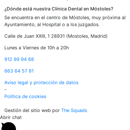
¿Dónde está nuestra Clínica Dental en Móstoles?
Se encuentra en el centro de Móstoles, muy próxima al
Ayuntamiento, al Hospital o a los juzgados.
Calle de Juan XXIII, 1 28931 (Mostoles, Madrid)
Lunes a Viernes de 10h a 20h
912 99 94 68
663 64 57 81
Aviso legal y protección de datos
-
Política de cookies
Gestión del sitio web por
The Squads
Abrir chat