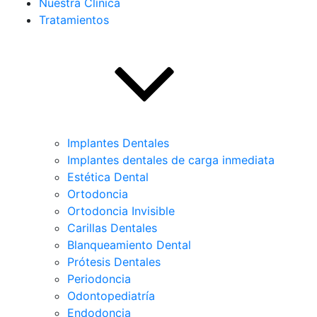
Nuestra Clínica
Tratamientos
Implantes Dentales
Implantes dentales de carga inmediata
Estética Dental
Ortodoncia
Ortodoncia Invisible
Carillas Dentales
Blanqueamiento Dental
Prótesis Dentales
Periodoncia
Odontopediatría
Endodoncia