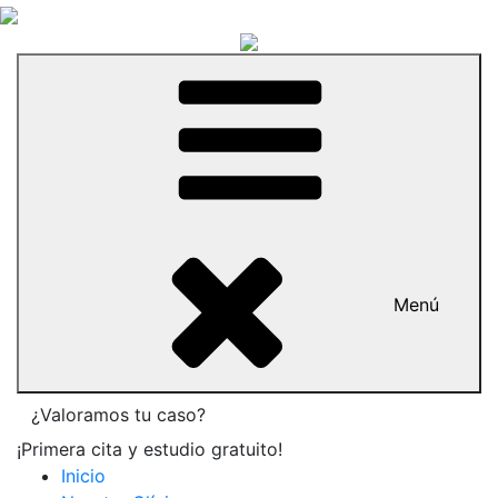
Menú
¿Valoramos tu caso?
¡Primera cita y estudio gratuito!
Inicio