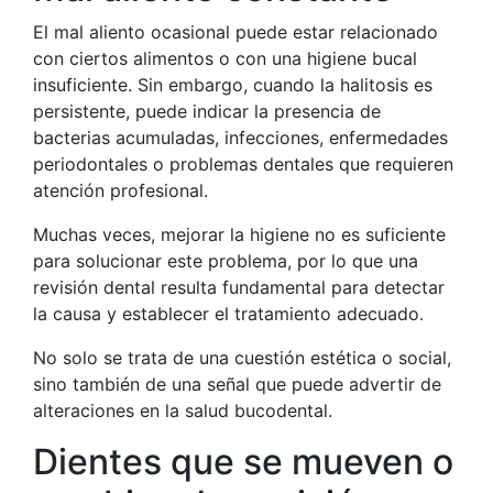
El mal aliento ocasional puede estar relacionado
con ciertos alimentos o con una higiene bucal
insuficiente. Sin embargo, cuando la halitosis es
persistente, puede indicar la presencia de
bacterias acumuladas, infecciones, enfermedades
periodontales o problemas dentales que requieren
atención profesional.
Muchas veces, mejorar la higiene no es suficiente
para solucionar este problema, por lo que una
revisión dental resulta fundamental para detectar
la causa y establecer el tratamiento adecuado.
No solo se trata de una cuestión estética o social,
sino también de una señal que puede advertir de
alteraciones en la salud bucodental.
Dientes que se mueven o