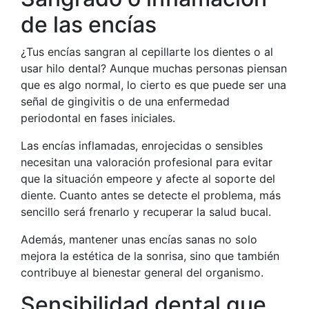
de las encías
¿Tus encías sangran al cepillarte los dientes o al
usar hilo dental? Aunque muchas personas piensan
que es algo normal, lo cierto es que puede ser una
señal de gingivitis o de una enfermedad
periodontal en fases iniciales.
Las encías inflamadas, enrojecidas o sensibles
necesitan una valoración profesional para evitar
que la situación empeore y afecte al soporte del
diente. Cuanto antes se detecte el problema, más
sencillo será frenarlo y recuperar la salud bucal.
Además, mantener unas encías sanas no solo
mejora la estética de la sonrisa, sino que también
contribuye al bienestar general del organismo.
Sensibilidad dental que