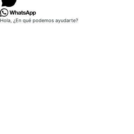
Hola, ¿En qué podemos ayudarte?