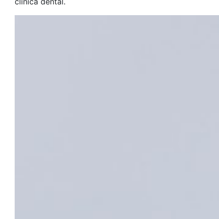
clínica dental.