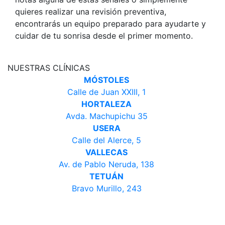
quieres realizar una revisión preventiva,
encontrarás un equipo preparado para ayudarte y
cuidar de tu sonrisa desde el primer momento.
NUESTRAS CLÍNICAS
MÓSTOLES
Calle de Juan XXIII, 1
HORTALEZA
Avda. Machupichu 35
USERA
Calle del Alerce, 5
VALLECAS
Av. de Pablo Neruda, 138
TETUÁN
Bravo Murillo, 243