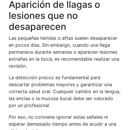
Aparición de llagas o
lesiones que no
desaparecen
Las pequeñas heridas o aftas suelen desaparecer
en pocos días. Sin embargo, cuando una llaga
permanece durante semanas o aparecen lesiones
extrañas en la boca, es recomendable realizar una
revisión.
La detección precoz es fundamental para
descartar problemas mayores y garantizar una
correcta salud oral. Cualquier cambio en la lengua,
las encías o la mucosa bucal debe ser valorado
por un profesional.
Por eso, no conviene ignorar estas señales ni
esperar demasiado tiempo antes de acudir a una