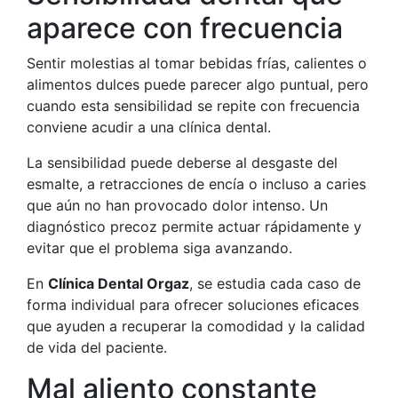
aparece con frecuencia
Sentir molestias al tomar bebidas frías, calientes o
alimentos dulces puede parecer algo puntual, pero
cuando esta sensibilidad se repite con frecuencia
conviene acudir a una clínica dental.
La sensibilidad puede deberse al desgaste del
esmalte, a retracciones de encía o incluso a caries
que aún no han provocado dolor intenso. Un
diagnóstico precoz permite actuar rápidamente y
evitar que el problema siga avanzando.
En
Clínica Dental Orgaz
, se estudia cada caso de
forma individual para ofrecer soluciones eficaces
que ayuden a recuperar la comodidad y la calidad
de vida del paciente.
Mal aliento constante