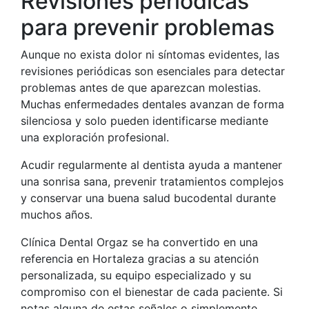
Revisiones periódicas
para prevenir problemas
Aunque no exista dolor ni síntomas evidentes, las
revisiones periódicas son esenciales para detectar
problemas antes de que aparezcan molestias.
Muchas enfermedades dentales avanzan de forma
silenciosa y solo pueden identificarse mediante
una exploración profesional.
Acudir regularmente al dentista ayuda a mantener
una sonrisa sana, prevenir tratamientos complejos
y conservar una buena salud bucodental durante
muchos años.
Clínica Dental Orgaz se ha convertido en una
referencia en Hortaleza gracias a su atención
personalizada, su equipo especializado y su
compromiso con el bienestar de cada paciente. Si
notas alguna de estas señales o simplemente