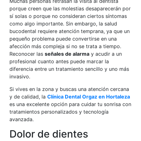
Muchas personas retrasan la visita al dentista
porque creen que las molestias desaparecerán por
sí solas o porque no consideran ciertos síntomas
como algo importante. Sin embargo, la salud
bucodental requiere atención temprana, ya que un
pequeño problema puede convertirse en una
afección más compleja si no se trata a tiempo.
Reconocer las
señales de alarma
y acudir a un
profesional cuanto antes puede marcar la
diferencia entre un tratamiento sencillo y uno más
invasivo.
Si vives en la zona y buscas una atención cercana
y de calidad, la
Clínica Dental Orgaz en Hortaleza
es una excelente opción para cuidar tu sonrisa con
tratamientos personalizados y tecnología
avanzada.
Dolor de dientes