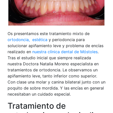
Os presentamos este tratamiento mixto de
ortodoncia,
estética
y periodoncia para
solucionar apiñamiento leve y problema de encías
realizado en
nuestra clínica dental de Móstoles
.
Tras el estudio inicial que siempre realizada
nuestra Doctora Natalia Moreno especialista en
tratamientos de ortodoncia. Le observamos un
apiñamiento leve, tanto inferior como superior.
Con clase una molar y canina bilateral junto con un
poquito de sobre mordida. Y las encías en general
necesitaban un cuidado especial.
Tratamiento de