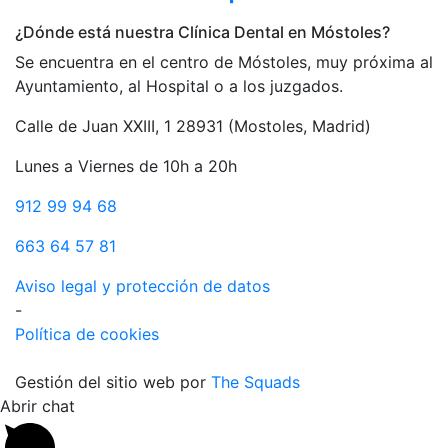
¿Dónde está nuestra Clínica Dental en Móstoles?
Se encuentra en el centro de Móstoles, muy próxima al
Ayuntamiento, al Hospital o a los juzgados.
Calle de Juan XXIII, 1 28931 (Mostoles, Madrid)
Lunes a Viernes de 10h a 20h
912 99 94 68
663 64 57 81
Aviso legal y protección de datos
-
Política de cookies
Gestión del sitio web por
The Squads
Abrir chat