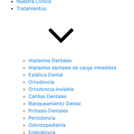
Nuestra Clínica
Tratamientos
Implantes Dentales
Implantes dentales de carga inmediata
Estética Dental
Ortodoncia
Ortodoncia Invisible
Carillas Dentales
Blanqueamiento Dental
Prótesis Dentales
Periodoncia
Odontopediatría
Endodoncia