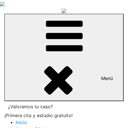
Menú
¿Valoramos tu caso?
¡Primera cita y estudio gratuito!
Inicio