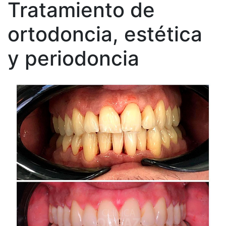
Tratamiento de
ortodoncia, estética
y periodoncia