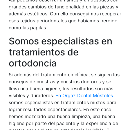
grandes cambios de funcionalidad en las piezas y
además estéticos. Con ello conseguimos recuperar
esos tejidos periodontales que habíamos perdido
como las papilas.
Somos especialistas en
tratamientos de
ortodoncia
Si además del tratamiento en clínica, se siguen los
consejos de nuestras y nuestros doctores y se
lleva una buena higiene, los resultados son más
visibles y duraderos.
En Orgaz Dental Móstoles
somos especialistas en tratamientos mixtos para
lograr resultados espectaculares. En este caso
hemos mezclado una buena limpieza, una buena
higiene por parte del paciente y la experiencia de