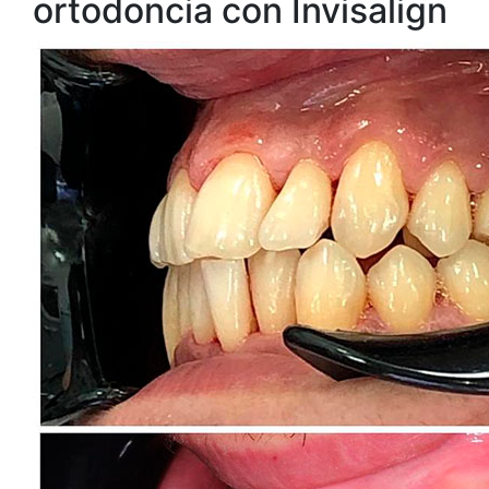
ortodoncia con Invisalign