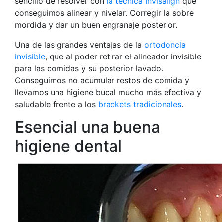
sencillo de resolver con
la técnica Invisalign
que
conseguimos alinear y nivelar. Corregir la sobre
mordida y dar un buen engranaje posterior.
Una de las grandes ventajas de la
ortodoncia
invisible
, que al poder retirar el alineador invisible
para las comidas y su posterior lavado.
Conseguimos no acumular restos de comida y
llevamos una higiene bucal mucho más efectiva y
saludable frente a los
brackets tradicionales
.
Esencial una buena
higiene dental