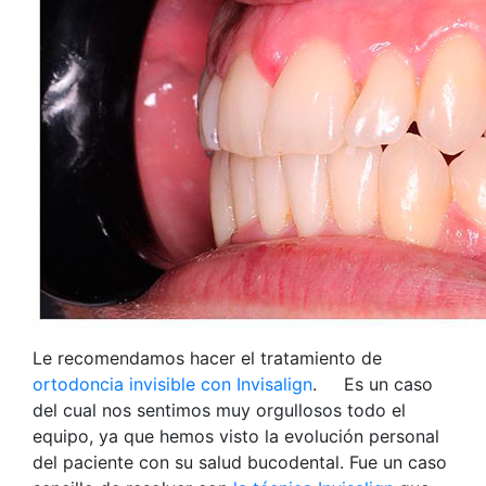
Le recomendamos hacer el tratamiento de
ortodoncia invisible con Invisalign
. Es un caso
del cual nos sentimos muy orgullosos todo el
equipo, ya que hemos visto la evolución personal
del paciente con su salud bucodental. Fue un caso