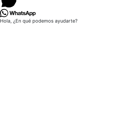
Hola, ¿En qué podemos ayudarte?