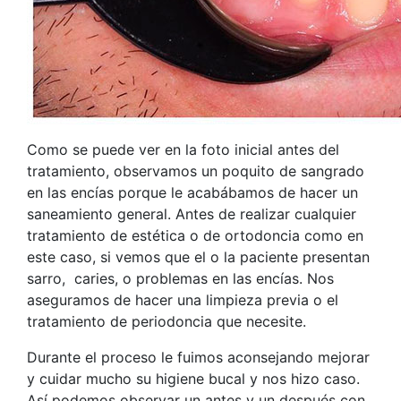
Como se puede ver en la foto inicial antes del
tratamiento, observamos un poquito de sangrado
en las encías porque le acabábamos de hacer un
saneamiento general. Antes de realizar cualquier
tratamiento de estética o de ortodoncia como en
este caso, si vemos que el o la paciente presentan
sarro, caries, o problemas en las encías. Nos
aseguramos de hacer una limpieza previa o el
tratamiento de periodoncia que necesite.
Durante el proceso le fuimos aconsejando mejorar
y cuidar mucho su higiene bucal y nos hizo caso.
Así podemos observar un antes y un después con