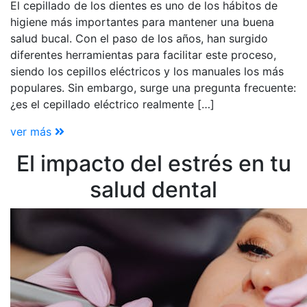
El cepillado de los dientes es uno de los hábitos de
higiene más importantes para mantener una buena
salud bucal. Con el paso de los años, han surgido
diferentes herramientas para facilitar este proceso,
siendo los cepillos eléctricos y los manuales los más
populares. Sin embargo, surge una pregunta frecuente:
¿es el cepillado eléctrico realmente […]
ver más
El impacto del estrés en tu
salud dental