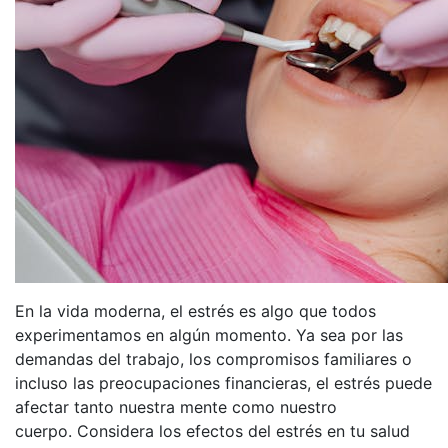
En la vida moderna, el estrés es algo que todos
experimentamos en algún momento. Ya sea por las
demandas del trabajo, los compromisos familiares o
incluso las preocupaciones financieras, el estrés puede
afectar tanto nuestra mente como nuestro
cuerpo. Considera los efectos del estrés en tu salud