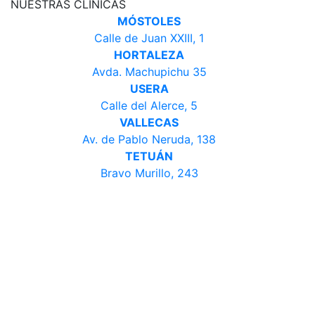
NUESTRAS CLÍNICAS
MÓSTOLES
Calle de Juan XXIII, 1
HORTALEZA
Avda. Machupichu 35
USERA
Calle del Alerce, 5
VALLECAS
Av. de Pablo Neruda, 138
TETUÁN
Bravo Murillo, 243