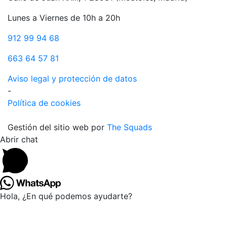
Lunes a Viernes de 10h a 20h
912 99 94 68
663 64 57 81
Aviso legal y protección de datos
-
Política de cookies
Gestión del sitio web por
The Squads
Abrir chat
Hola, ¿En qué podemos ayudarte?