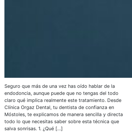
Seguro que más de una vez has oído hablar de la
endodoncia, aunque puede que no tengas del todo
claro qué implica realmente este tratamiento. Desde
Clínica Orgaz Dental, tu dentista de confianza en
Móstoles, te explicamos de manera sencilla y directa
todo lo que necesitas saber sobre esta técnica que
salva sonrisas. 1. ¿Qué […]