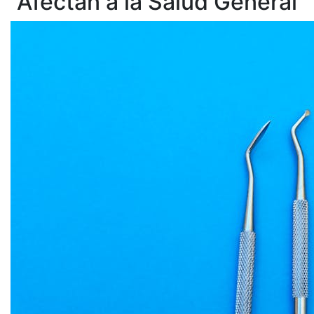
Afectan a la Salud General