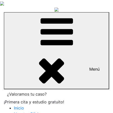
Menú
¿Valoramos tu caso?
¡Primera cita y estudio gratuito!
Inicio