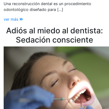
Una reconstrucción dental es un procedimiento
odontológico diseñado para […]
ver más
Adiós al miedo al dentista:
Sedación consciente