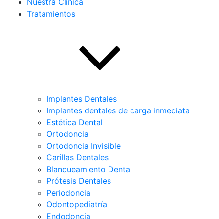
Nuestra Clínica
Tratamientos
Implantes Dentales
Implantes dentales de carga inmediata
Estética Dental
Ortodoncia
Ortodoncia Invisible
Carillas Dentales
Blanqueamiento Dental
Prótesis Dentales
Periodoncia
Odontopediatría
Endodoncia