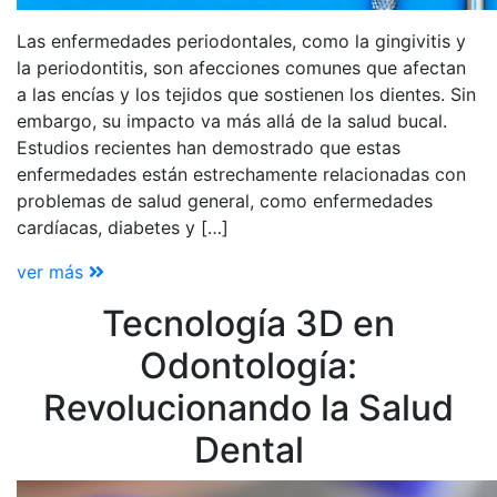
Las enfermedades periodontales, como la gingivitis y
la periodontitis, son afecciones comunes que afectan
a las encías y los tejidos que sostienen los dientes. Sin
embargo, su impacto va más allá de la salud bucal.
Estudios recientes han demostrado que estas
enfermedades están estrechamente relacionadas con
problemas de salud general, como enfermedades
cardíacas, diabetes y […]
ver más
Tecnología 3D en
Odontología:
Revolucionando la Salud
Dental