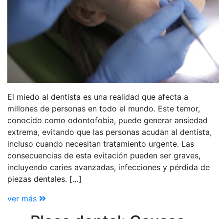
El miedo al dentista es una realidad que afecta a
millones de personas en todo el mundo. Este temor,
conocido como odontofobia, puede generar ansiedad
extrema, evitando que las personas acudan al dentista,
incluso cuando necesitan tratamiento urgente. Las
consecuencias de esta evitación pueden ser graves,
incluyendo caries avanzadas, infecciones y pérdida de
piezas dentales. […]
ver más