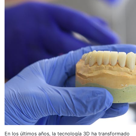
En los últimos años, la tecnología 3D ha transformado