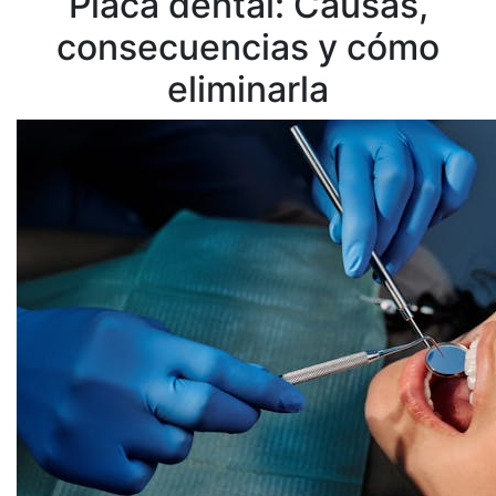
Placa dental: Causas,
consecuencias y cómo
eliminarla