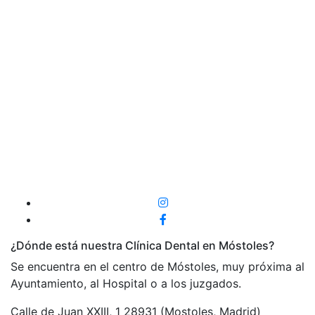
¿Dónde está nuestra Clínica Dental en Móstoles?
Se encuentra en el centro de Móstoles, muy próxima al
Ayuntamiento, al Hospital o a los juzgados.
Calle de Juan XXIII, 1 28931 (Mostoles, Madrid)