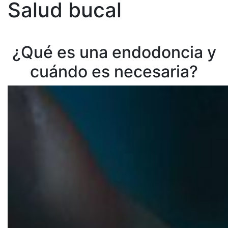
Salud bucal
¿Qué es una endodoncia y
cuándo es necesaria?