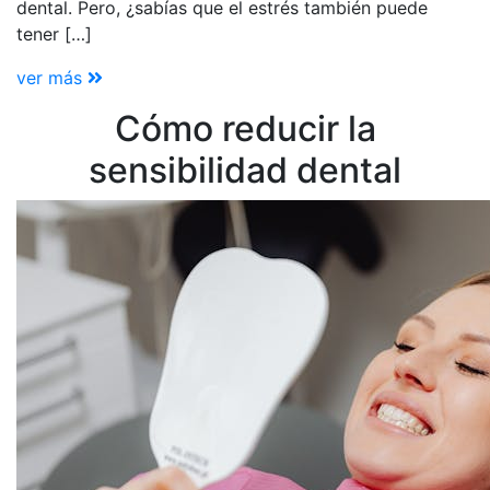
dental. Pero, ¿sabías que el estrés también puede
tener […]
ver más
Cómo reducir la
sensibilidad dental