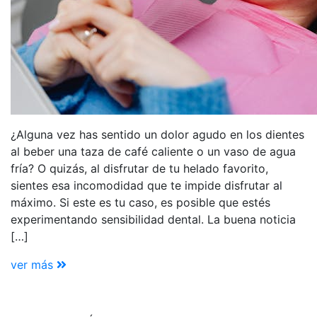
¿Alguna vez has sentido un dolor agudo en los dientes
al beber una taza de café caliente o un vaso de agua
fría? O quizás, al disfrutar de tu helado favorito,
sientes esa incomodidad que te impide disfrutar al
máximo. Si este es tu caso, es posible que estés
experimentando sensibilidad dental. La buena noticia
[…]
ver más