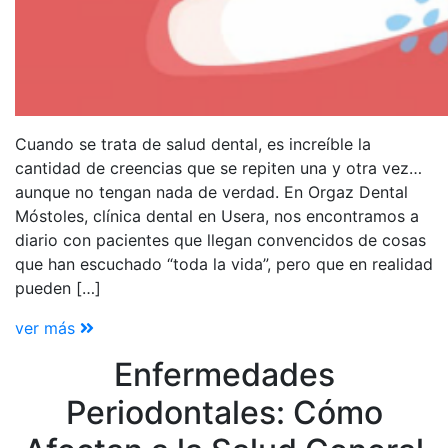
Cuando se trata de salud dental, es increíble la
cantidad de creencias que se repiten una y otra vez…
aunque no tengan nada de verdad. En Orgaz Dental
Móstoles, clínica dental en Usera, nos encontramos a
diario con pacientes que llegan convencidos de cosas
que han escuchado “toda la vida”, pero que en realidad
pueden […]
ver más
Enfermedades
Periodontales: Cómo