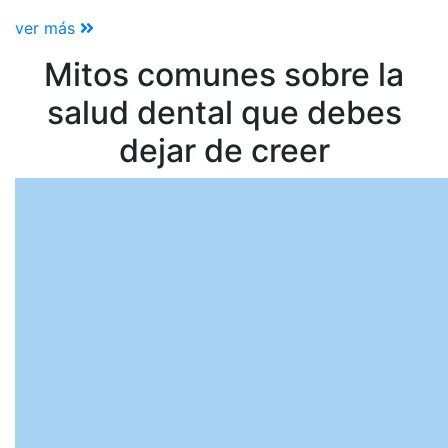
ver más
Mitos comunes sobre la
salud dental que debes
dejar de creer