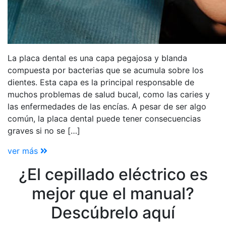
La placa dental es una capa pegajosa y blanda
compuesta por bacterias que se acumula sobre los
dientes. Esta capa es la principal responsable de
muchos problemas de salud bucal, como las caries y
las enfermedades de las encías. A pesar de ser algo
común, la placa dental puede tener consecuencias
graves si no se […]
ver más
¿El cepillado eléctrico es
mejor que el manual?
Descúbrelo aquí