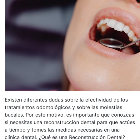
Existen diferentes dudas sobre la efectividad de los
tratamientos odontológicos y sobre las molestias
bucales. Por este motivo, es importante que conozcas
si necesitas una reconstrucción dental para que actúes
a tiempo y tomes las medidas necesarias en una
clínica dental. ¿Qué es una Reconstrucción Dental?