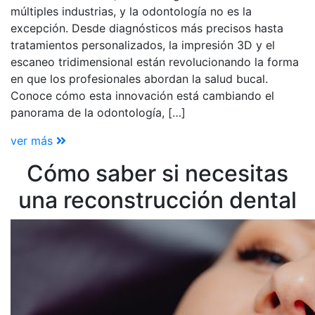
múltiples industrias, y la odontología no es la
excepción. Desde diagnósticos más precisos hasta
tratamientos personalizados, la impresión 3D y el
escaneo tridimensional están revolucionando la forma
en que los profesionales abordan la salud bucal.
Conoce cómo esta innovación está cambiando el
panorama de la odontología, […]
ver más
Cómo saber si necesitas
una reconstrucción dental